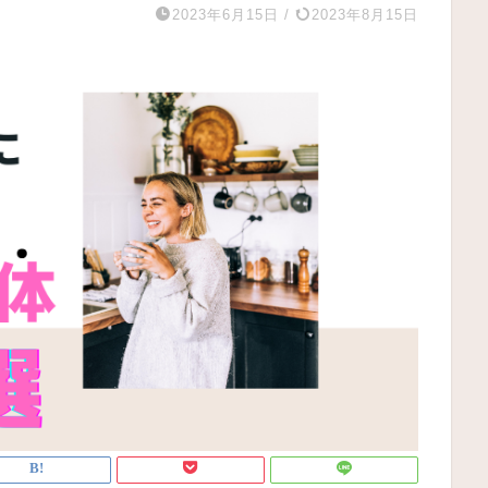
2023年6月15日
/
2023年8月15日