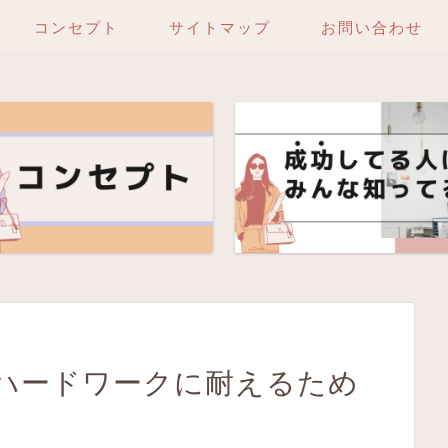
コンセプト
サイトマップ
お問い合わせ
ハードワークに耐えるため