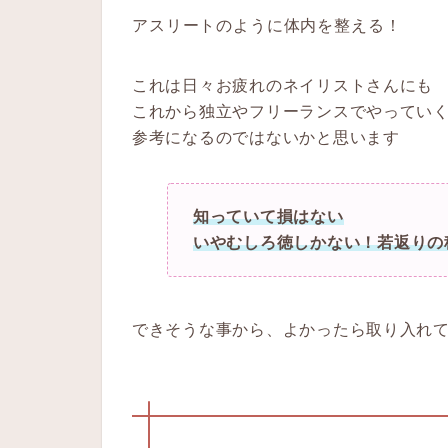
アスリートのように体内を整える！
これは日々お疲れのネイリストさんにも
これから独立やフリーランスでやってい
参考になるのではないかと思います
知っていて損はない
いやむしろ徳しかない！若返りの
できそうな事から、よかったら取り入れ