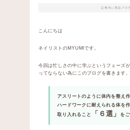
記事内に商品プロ
こんにちは
ネイリストのMYUMIです。
今回は忙しさの中に学ぶというフェーズ
ってならない為にこのブログを書きます
アスリートのように体内を整え
ハードワークに耐えられる体を
「６選」
取り入れること
をご